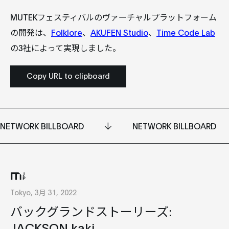
MUTEKフェスティバルのヴァーチャルプラットフォーム
の開発は、
Folklore
、
AKUFEN Studio
、
Time Code Lab
の3社によって実現しました。
Copy URL to clipboard
NETWORK BILLBOARD
NETWORK BILLBOARD
Tokyo, 3月 31, 2022
バックグランドストーリーズ:
JACKSON kaki