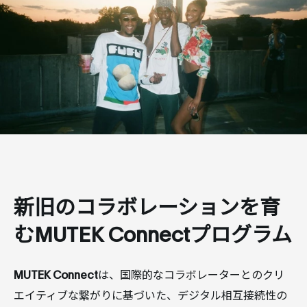
新旧のコラボレーションを育
むMUTEK Connectプログラム
MUTEK Connect
は、国際的なコラボレーターとのクリ
エイティブな繋がりに基づいた、デジタル相互接続性の