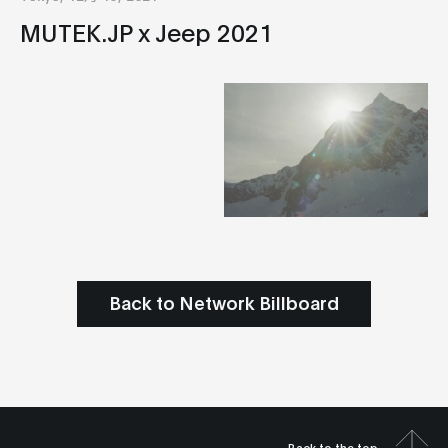
MUTEK.JP x Jeep 2021
Back to Network Billboard
Back to the top