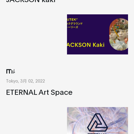
Tokyo, 3月 02, 2022
ETERNAL Art Space