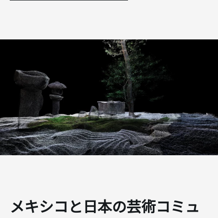
メキシコと日本の芸術コミュ