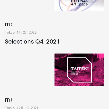
Tokyo, 1月 27, 2022
Selections Q4, 2021
Tokyo, 12月 13, 2021