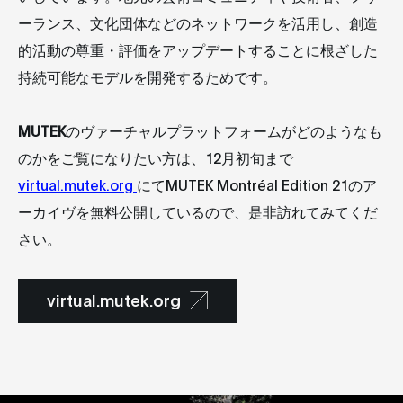
ーランス、文化団体などのネットワークを活用し、創造
的活動の尊重・評価をアップデートすることに根ざした
持続可能なモデルを開発するためです。
MUTEK
のヴァーチャルプラットフォームがどのようなも
のかをご覧になりたい方は、12月初旬まで
virtual.mutek.org
にてMUTEK Montréal Edition 21のア
ーカイヴを無料公開しているので、是非訪れてみてくだ
さい。
virtual.mutek.org