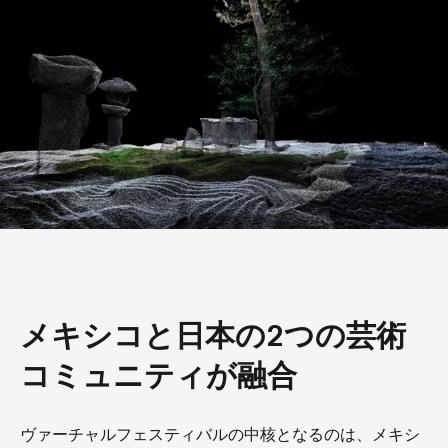
メキシコと日本の2つの芸術
コミュニティが融合
ヴァーチャルフェスティバルの中核となるのは、メキシ