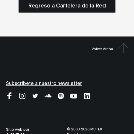
Regreso a Cartelera de la Red
Volver Arriba
Subscríbete a nuestro newsletter
© 2000-2026 MUTEK
Sitio web por