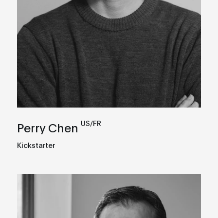
US/FR
Perry Chen
Kickstarter