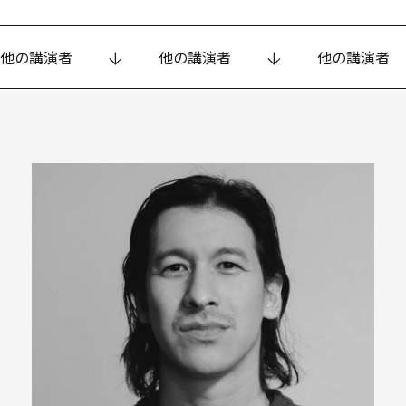
他の講演者
他の講演者
他の講演者