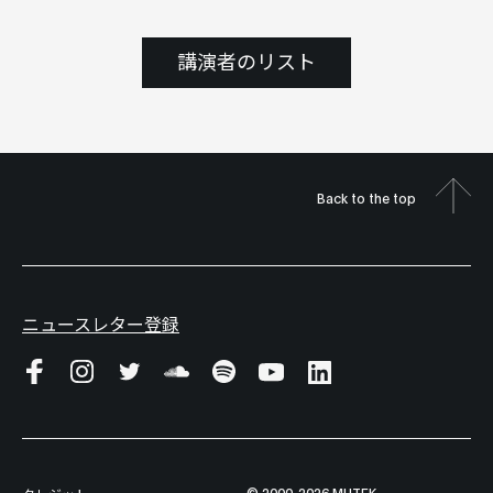
講演者のリスト
Back to the top
ニュースレター登録
© 2000-2026 MUTEK