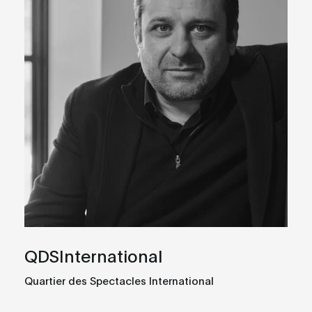
QDSInternational
Quartier des Spectacles International