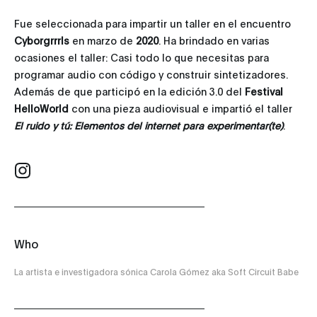
Fue seleccionada para impartir un taller en el encuentro
Cyborgrrrls
en marzo de
2020
. Ha brindado en varias
ocasiones el taller: Casi todo lo que necesitas para
programar audio con código y construir sintetizadores.
Además de que participó en la edición 3.0 del
Festival
HelloWorld
con una pieza audiovisual e impartió el taller
El ruido y tú: Elementos del internet para experimentar(te)
.
Who
La artista e investigadora sónica Carola Gómez aka Soft Circuit Babe