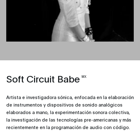
Soft Circuit Babe
MX
Artista e investigadora sónica, enfocada en la elaboración
de instrumentos y dispositivos de sonido analógicos
elaborados a mano, la experimentación sonora colectiva,
la investigación de las tecnologías pre-americanas y más
recientemente en la programación de audio con código.