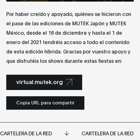
Por haber creído y apoyado, quiénes se hicieron con
el pase de las ediciones de MUTEK Japón y MUTEK
México, desde el 16 de diciembre y hasta el 1 de
enero del 2021 tendréis acceso a todo el contenido
de esta edición híbrida. Gracias por vuestro apoyo y
que disfrutéis los shows durante estas fiestas en:
virtual.mutek.org
Copia URL para compartir
CARTELERA DE LA RED
CARTELERA DE LA RED