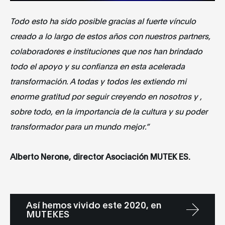
Todo esto ha sido posible gracias al fuerte vínculo
creado a lo largo de estos años con nuestros partners,
colaboradores e instituciones que nos han brindado
todo el apoyo y su confianza en esta acelerada
transformación. A todas y todos les extiendo mi
enorme gratitud por seguir creyendo en nosotros y ,
sobre todo, en la importancia de la cultura y su poder
transformador para un mundo mejor.”
Alberto Nerone, director Asociación MUTEK ES.
Así hemos vivido este 2020, en
MUTEKES