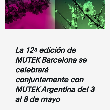
La 12ª edición de
MUTEK Barcelona se
celebrará
conjuntamente con
MUTEK Argentina del 3
al 8 de mayo