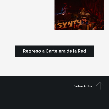
Regreso a Cartelera de la Red
Volver Arriba