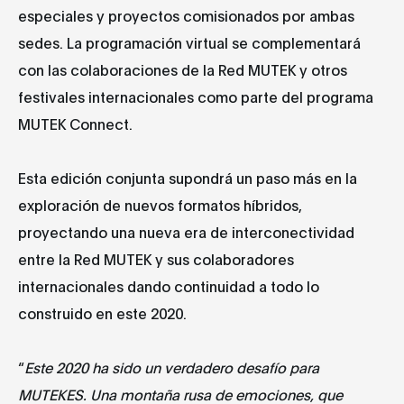
especiales y proyectos comisionados por ambas
sedes. La programación virtual se complementará
con las colaboraciones de la Red MUTEK y otros
festivales internacionales como parte del programa
MUTEK Connect.
Esta edición conjunta supondrá un paso más en la
exploración de nuevos formatos híbridos,
proyectando una nueva era de interconectividad
entre la Red MUTEK y sus colaboradores
internacionales dando continuidad a todo lo
construido en este 2020.
“
Este 2020 ha sido un verdadero desafío para
MUTEKES. Una montaña rusa de emociones, que