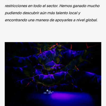
restricciones en todo el sector. Hemos ganado mucho
pudiendo descubrir aún más talento local y
encontrando una manera de apoyarles a nivel global.