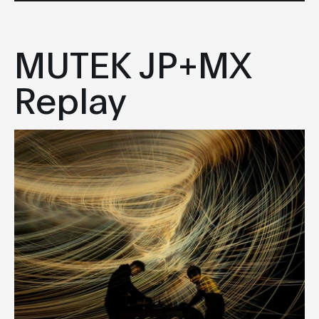
MUTEK JP+MX
Replay