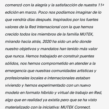
comenzó con la alegría y la satisfacción de nuestra 11ª
edición en marzo. Poco nos podíamos imaginar de lo
que vendría días después. Inspirados por los fuertes
valores de la Red Internacional con la que hemos
crecido todos los miembros de la familia MUTEK,
mirando hacia atrás, 2020 ha sido un año donde
nuestro objetivos y mandatos han tenido más valor
que nunca. Hemos trabajado en construir puentes
sólidos, nos hemos comprometido en atender a la
emergencia que nuestras comunidades artísticas y
profesionales locales e internacionales estaban
viviendo y hemos experimentado con un nuevo
modelo en formato híbrido y virtual de trabajo en Red,
algo que en realidad ya existía pero que se ha visto
materializado con la iniciativa: MUTEK Connect.