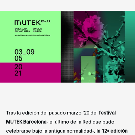
Tras la edición del pasado marzo ‘20 del
festival
MUTEK Barcelona
- el último de la Red que pudo
celebrarse bajo la antigua normalidad-,
la 12ª edición