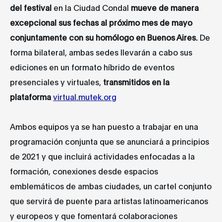
del festival
en la Ciudad Condal
mueve de manera
excepcional sus fechas al próximo mes de mayo
conjuntamente con su homólogo en Buenos Aires.
De
forma bilateral, ambas sedes llevarán a cabo sus
ediciones en un formato híbrido de eventos
presenciales y virtuales,
transmitidos en la
plataforma
virtual.mutek.org
Ambos equipos ya se han puesto a trabajar en una
programación conjunta que se anunciará a principios
de 2021 y que incluirá actividades enfocadas a la
formación, conexiones desde espacios
emblemáticos de ambas ciudades, un cartel conjunto
que servirá de puente para artistas latinoamericanos
y europeos y que fomentará colaboraciones