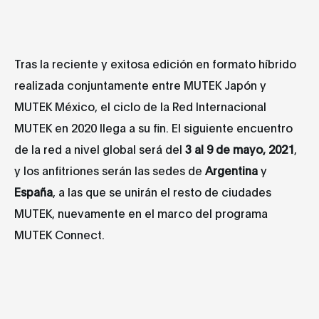
Tras la reciente y exitosa edición en formato híbrido
realizada conjuntamente entre MUTEK Japón y
MUTEK México, el ciclo de la Red Internacional
MUTEK en 2020 llega a su fin. El siguiente encuentro
de la red a nivel global será del
3 al 9 de mayo, 2021
,
y los anfitriones serán las sedes de
Argentina
y
España
, a las que se unirán el resto de ciudades
MUTEK, nuevamente en el marco del programa
MUTEK Connect.