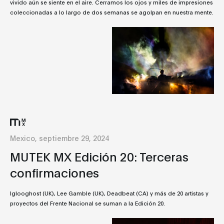
vivido aún se siente en el aire. Cerramos los ojos y miles de impresiones
coleccionadas a lo largo de dos semanas se agolpan en nuestra mente.
Mexico, septiembre 29, 2024
MUTEK MX Edición 20: Terceras
confirmaciones
Iglooghost (UK), Lee Gamble (UK), Deadbeat (CA) y más de 20 artistas y
proyectos del Frente Nacional se suman a la Edición 20.