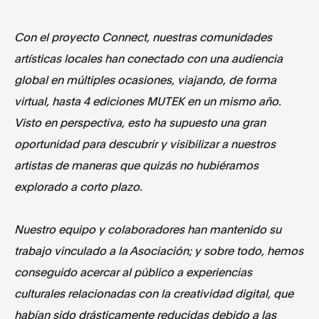
Con el proyecto Connect, nuestras comunidades
artísticas locales han conectado con una audiencia
global en múltiples ocasiones, viajando, de forma
virtual, hasta 4 ediciones MUTEK en un mismo año.
Visto en perspectiva, esto ha supuesto una gran
oportunidad para descubrir y visibilizar a nuestros
artistas de maneras que quizás no hubiéramos
explorado a corto plazo.
Nuestro equipo y colaboradores han mantenido su
trabajo vinculado a la Asociación; y sobre todo, hemos
conseguido acercar al público a experiencias
culturales relacionadas con la creatividad digital, que
habían sido drásticamente reducidas debido a las