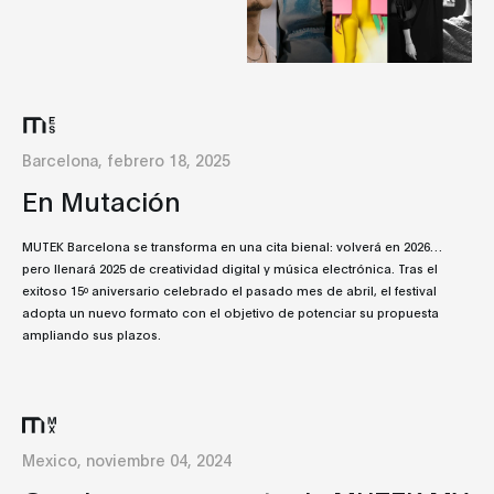
Barcelona, febrero 18, 2025
En Mutación
MUTEK Barcelona se transforma en una cita bienal: volverá en 2026…
pero llenará 2025 de creatividad digital y música electrónica. Tras el
exitoso 15º aniversario celebrado el pasado mes de abril, el festival
adopta un nuevo formato con el objetivo de potenciar su propuesta
ampliando sus plazos.
Mexico, noviembre 04, 2024