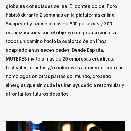
globales conectadas online. El contenido del Foro
habitó durante 2 semanas en la plataforma online
Swapcard y reunió a más de 600 personas y 300
organizaciones con el objetivo de proporcionar a
todos un camino hacia la exploración en línea
adaptado a sus necesidades. Desde España,
MUTEKES invitó a más de 25 empresas creativas,
festivales, artistas y/o colectivos a conectar con sus
homólogos en otras partes del mundo, creando
sinergias que sin duda les han ayudado a reformular y
afrontar los futuros desafíos.