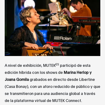
ES
A nivel de exhibición, MUTEK
participó de esta
edición híbrida con los shows de
Marina Herlop y
Joana Gomila
grabados en directo desde Libertine
(Casa Bonay), con un aforo reducido de público y que
se transmitieron para una audiencia global a través
de la plataforma virtual de MUTEK Connect.