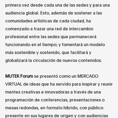
primera vez desde cada una de las sedes y para una
audiencia global. Esto, además de sostener a las
comunidades artísticas de cada ciudad, ha
comenzado a trazar una red de intercambio
profesional entre las sedes que permanecerá
funcionando en el tiempo; y fomentará un modelo
más sostenible y sostenido, que facilitará y
globalizará la circulación de nuevos contenidos.
MUTEK Forum
se presentó como un MERCADO
VIRTUAL de ideas que ha servido para inspirar y reunir
mentes creativas e innovadoras a través de una
programación de conferencias, presentaciones o
mesas redondas, en formato híbrido, con público
presente en sus lugares de origen y con audiencias