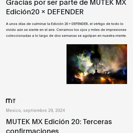
Gracias por ser parte de MUTEK MX
Edición20 x DEFENDER
A unos días de culminar la Edición 20 x DEFENDER, el vértigo de todo lo
vivido aún se siente en el aire. Cerramos los ojos y miles de impresiones
coleccionadas a lo largo de dos semanas se agolpan en nuestra mente.
Mexico, septiembre 29, 2024
MUTEK MX Edición 20: Terceras
confirmaciones