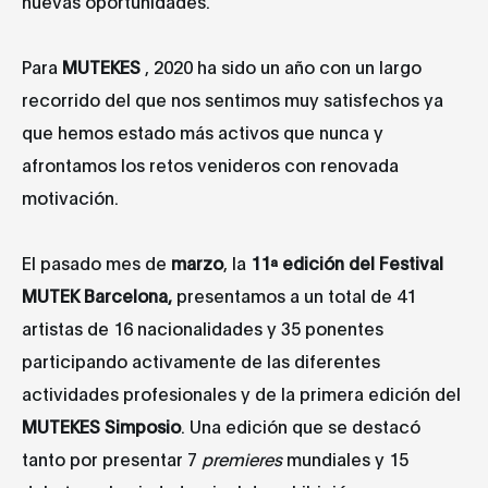
nuevas oportunidades.
Para
MUTEK
ES
, 2020 ha sido un año con un largo
recorrido del que nos sentimos muy satisfechos ya
que hemos estado más activos que nunca y
afrontamos los retos venideros con renovada
motivación.
El pasado mes de
marzo
, la
11ª edición del Festival
MUTEK Barcelona,
presentamos a un total de 41
artistas de 16 nacionalidades y 35 ponentes
participando activamente de las diferentes
actividades profesionales y de la primera edición del
MUTEK
ES
Simposio
. Una edición que se destacó
tanto por presentar 7
premieres
mundiales y 15