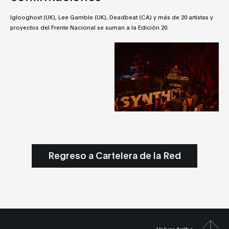
Iglooghost (UK), Lee Gamble (UK), Deadbeat (CA) y más de 20 artistas y
proyectos del Frente Nacional se suman a la Edición 20.
Regreso a Cartelera de la Red