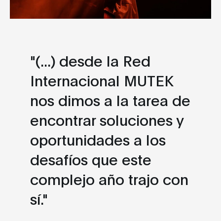
"(...) desde la Red
Internacional MUTEK
nos dimos a la tarea de
encontrar soluciones y
oportunidades a los
desafíos que este
complejo año trajo con
sí."