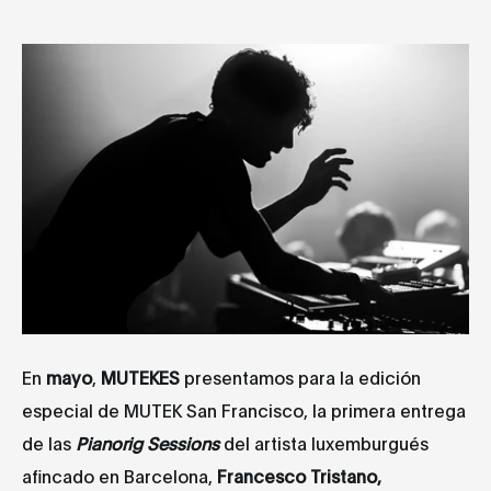
En
mayo
,
MUTEK
ES
presentamos para la edición
especial de MUTEK San Francisco, la primera entrega
de las
Pianorig Sessions
del artista luxemburgués
afincado en Barcelona,
Francesco Tristano,