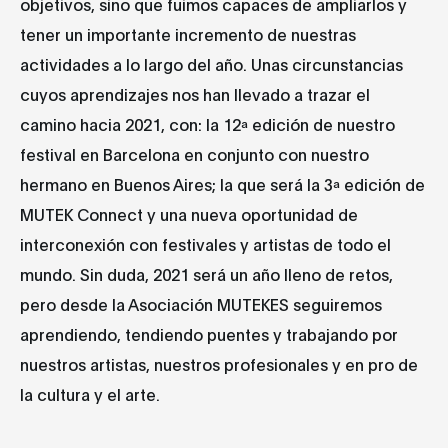
objetivos, sino que fuimos capaces de ampliarlos y
tener un importante incremento de nuestras
actividades a lo largo del año. Unas circunstancias
cuyos aprendizajes nos han llevado a trazar el
camino hacia 2021, con: la 12ª edición de nuestro
festival en Barcelona en conjunto con nuestro
hermano en Buenos Aires; la que será la 3ª edición de
MUTEK Connect y una nueva oportunidad de
interconexión con festivales y artistas de todo el
mundo. Sin duda, 2021 será un año lleno de retos,
pero desde la Asociación MUTEKES seguiremos
aprendiendo, tendiendo puentes y trabajando por
nuestros artistas, nuestros profesionales y en pro de
la cultura y el arte.