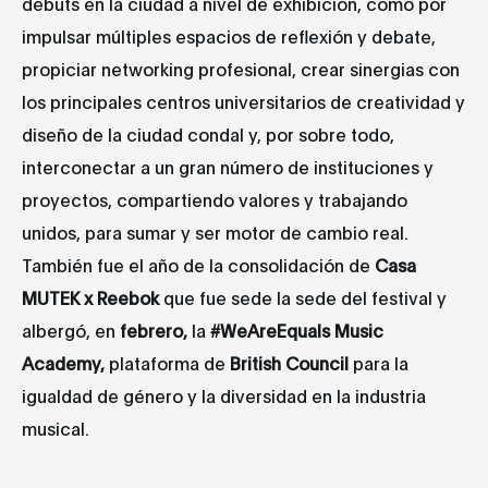
debuts en la ciudad a nivel de exhibición, como por
impulsar múltiples espacios de reflexión y debate,
propiciar networking profesional, crear sinergias con
los principales centros universitarios de creatividad y
diseño de la ciudad condal y, por sobre todo,
interconectar a un gran número de instituciones y
proyectos, compartiendo valores y trabajando
unidos, para sumar y ser motor de cambio real.
También fue el año de la consolidación de
Casa
MUTEK x Reebok
que fue sede la sede del festival y
albergó, en
febrero,
la
#WeAreEquals Music
Academy,
plataforma de
British Council
para la
igualdad de género y la diversidad en la industria
musical.