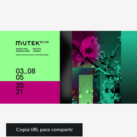
Copia URL para compartir