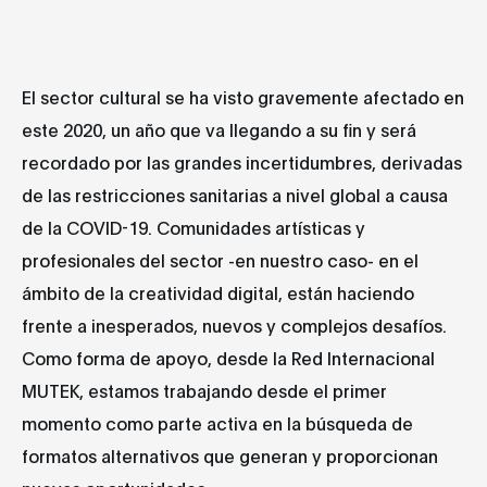
El sector cultural se ha visto gravemente afectado en
este 2020, un año que va llegando a su fin y será
recordado por las grandes incertidumbres, derivadas
de las restricciones sanitarias a nivel global a causa
de la COVID-19. Comunidades artísticas y
profesionales del sector -en nuestro caso- en el
ámbito de la creatividad digital, están haciendo
frente a inesperados, nuevos y complejos desafíos.
Como forma de apoyo, desde la Red Internacional
MUTEK, estamos trabajando desde el primer
momento como parte activa en la búsqueda de
formatos alternativos que generan y proporcionan