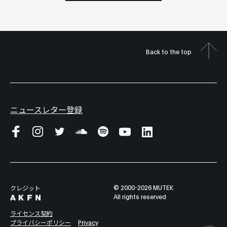
Back to the top
ニュースレター登録
© 2000-2026 MUTEK
クレジット
All rights reserved
ライセンス契約
プライバシーポリシー
Privacy