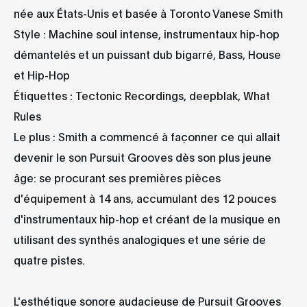
née aux États-Unis et basée à Toronto Vanese Smith
Style : Machine soul intense, instrumentaux hip-hop
démantelés et un puissant dub bigarré, Bass, House
et Hip-Hop
Étiquettes : Tectonic Recordings, deepblak, What
Rules
Le plus : Smith a commencé à façonner ce qui allait
devenir le son Pursuit Grooves dès son plus jeune
âge: se procurant ses premières pièces
d'équipement à 14 ans, accumulant des 12 pouces
d'instrumentaux hip-hop et créant de la musique en
utilisant des synthés analogiques et une série de
quatre pistes.
L'esthétique sonore audacieuse de Pursuit Grooves