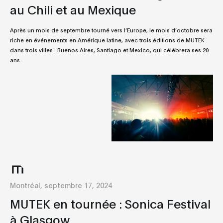
au Chili et au Mexique
Après un mois de septembre tourné vers l’Europe, le mois d’octobre sera
riche en événements en Amérique latine, avec trois éditions de MUTEK
dans trois villes : Buenos Aires, Santiago et Mexico, qui célébrera ses 20
ans.
Montréal, septembre 17, 2024
MUTEK en tournée : Sonica Festival
à Glasgow