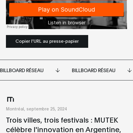
Copier l'URL au presse-papier
BILLBOARD RÉSEAU
BILLBOARD RÉSEAU
Montréal, septembre 25, 2024
Trois villes, trois festivals : MUTEK
célèbre l'innovation en Argentine,