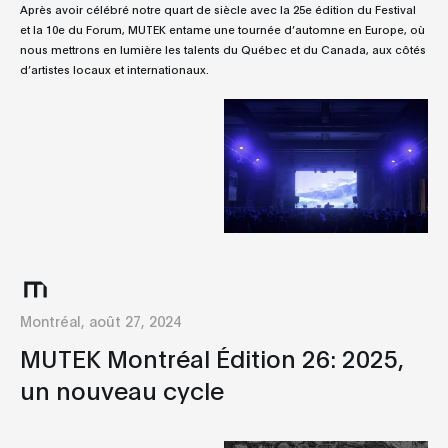
Après avoir célébré notre quart de siècle avec la 25e édition du Festival
et la 10e du Forum, MUTEK entame une tournée d’automne en Europe, où
nous mettrons en lumière les talents du Québec et du Canada, aux côtés
d’artistes locaux et internationaux.
Montréal, août 27, 2024
MUTEK Montréal Édition 26: 2025,
un nouveau cycle