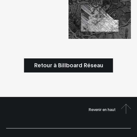
Retour à Billboard Réseau
Revenir en haut