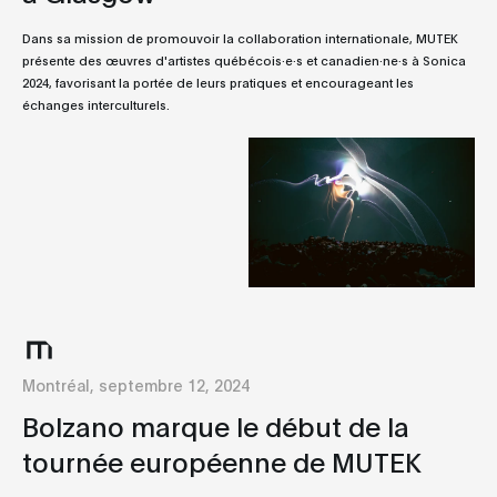
Dans sa mission de promouvoir la collaboration internationale, MUTEK
présente des œuvres d'artistes québécois·e·s et canadien·ne·s à Sonica
2024, favorisant la portée de leurs pratiques et encourageant les
échanges interculturels.
Montréal, septembre 12, 2024
Bolzano marque le début de la
tournée européenne de MUTEK