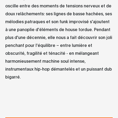
oscille entre des moments de tensions nerveux et de
doux relâchements: ses lignes de basse hachées, ses
mélodies patraques et son funk improvisé s'ajoutent
à une panoplie d'éléments de house tordue. Pendant
plus d'une décennie, elle nous a fait découvrir son joli
penchant pour l'équilibre – entre lumière et
obscurité, fragilité et ténacité - en mélangeant
harmonieusement machine soul intense,
instrumentaux hip-hop démantelés et un puissant dub
bigarré.