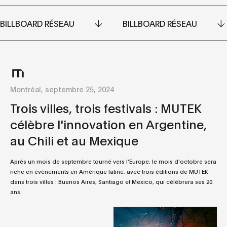
BILLBOARD RÉSEAU
BILLBOARD RÉSEAU
Montréal, septembre 25, 2024
Trois villes, trois festivals : MUTEK
célèbre l'innovation en Argentine,
au Chili et au Mexique
Après un mois de septembre tourné vers l’Europe, le mois d’octobre sera
riche en événements en Amérique latine, avec trois éditions de MUTEK
dans trois villes : Buenos Aires, Santiago et Mexico, qui célébrera ses 20
ans.