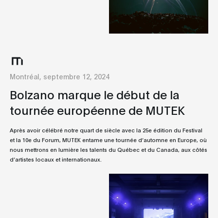
Montréal, septembre 12, 2024
Bolzano marque le début de la
tournée européenne de MUTEK
Après avoir célébré notre quart de siècle avec la 25e édition du Festival
et la 10e du Forum, MUTEK entame une tournée d’automne en Europe, où
nous mettrons en lumière les talents du Québec et du Canada, aux côtés
d’artistes locaux et internationaux.