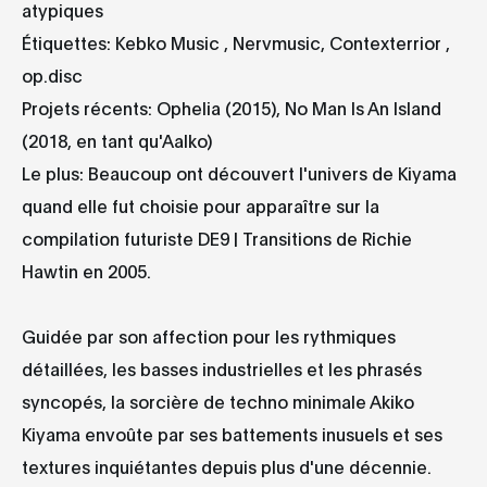
atypiques
Étiquettes: Kebko Music , Nervmusic, Contexterrior ,
op.disc
Projets récents: Ophelia (2015), No Man Is An Island
(2018, en tant qu'Aalko)
Le plus: Beaucoup ont découvert l'univers de Kiyama
quand elle fut choisie pour apparaître sur la
compilation futuriste DE9 | Transitions de Richie
Hawtin en 2005.
Guidée par son affection pour les rythmiques
détaillées, les basses industrielles et les phrasés
syncopés, la sorcière de techno minimale Akiko
Kiyama envoûte par ses battements inusuels et ses
textures inquiétantes depuis plus d'une décennie.