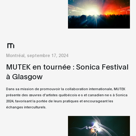
Montréal, septembre 17, 2024
MUTEK en tournée : Sonica Festival
à Glasgow
Dans sa mission de promouvoir la collaboration internationale, MUTEK
présente des œuvres d'artistes québécois·e·s et canadien·ne·s à Sonica
2024, favorisant la portée de leurs pratiques et encourageant les
échanges interculturels.