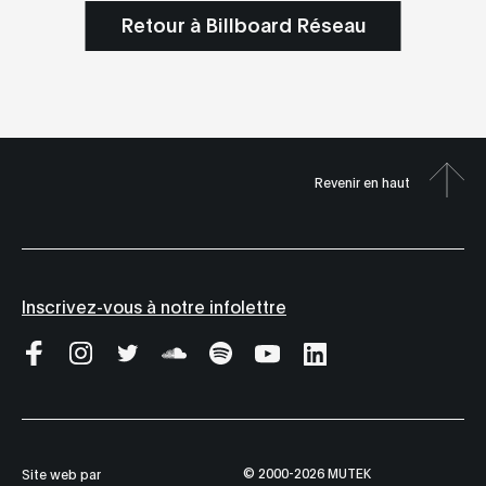
Retour à Billboard Réseau
Revenir en haut
Inscrivez-vous à notre infolettre
© 2000-2026 MUTEK
Site web par