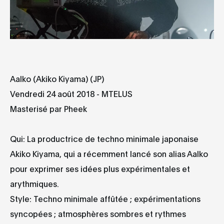
Aalko (Akiko Kiyama) (JP)
Vendredi 24 août 2018 - MTELUS
Masterisé par Pheek
Qui: La productrice de techno minimale japonaise
Akiko Kiyama, qui a récemment lancé son alias Aalko
pour exprimer ses idées plus expérimentales et
arythmiques.
Style: Techno minimale affûtée ; expérimentations
syncopées ; atmosphères sombres et rythmes