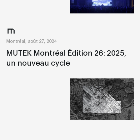
Montréal, août 27, 2024
MUTEK Montréal Édition 26: 2025,
un nouveau cycle