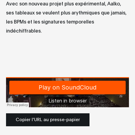
Avec son nouveau projet plus expérimental, Aalko,
ses tableaux se veulent plus arythmiques que jamais,
les BPMs et les signatures temporelles
indéchiffrables.
Copier l'URL au presse-papier