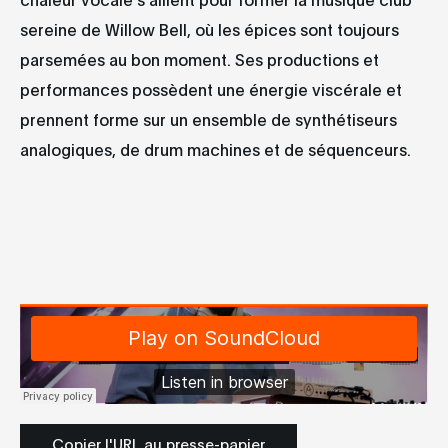
sereine de Willow Bell, où les épices sont toujours
parsemées au bon moment. Ses productions et
performances possèdent une énergie viscérale et
prennent forme sur un ensemble de synthétiseurs
analogiques, de drum machines et de séquenceurs.
Copier l'URL au presse-papier