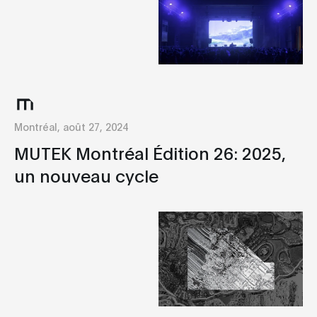
Montréal, août 27, 2024
MUTEK Montréal Édition 26: 2025,
un nouveau cycle