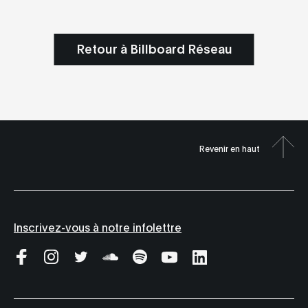
Retour à Billboard Réseau
Revenir en haut
Inscrivez-vous à notre infolettre