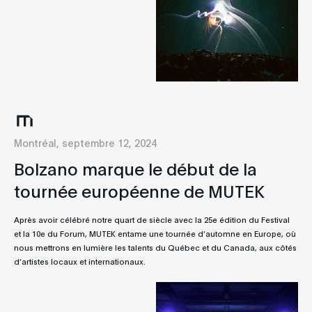
Montréal, septembre 12, 2024
Bolzano marque le début de la
tournée européenne de MUTEK
Après avoir célébré notre quart de siècle avec la 25e édition du Festival
et la 10e du Forum, MUTEK entame une tournée d’automne en Europe, où
nous mettrons en lumière les talents du Québec et du Canada, aux côtés
d’artistes locaux et internationaux.