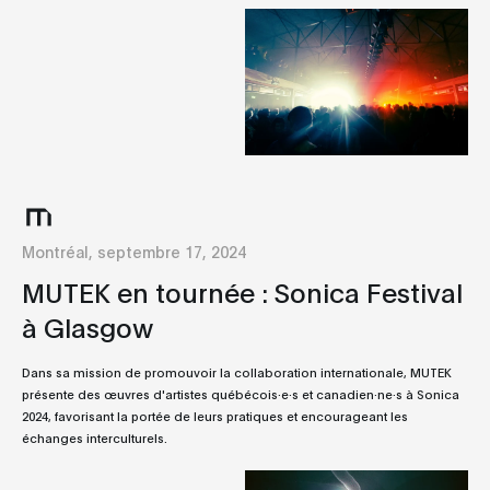
Montréal, septembre 17, 2024
MUTEK en tournée : Sonica Festival
à Glasgow
Dans sa mission de promouvoir la collaboration internationale, MUTEK
présente des œuvres d'artistes québécois·e·s et canadien·ne·s à Sonica
2024, favorisant la portée de leurs pratiques et encourageant les
échanges interculturels.