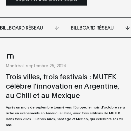
BILLBOARD RÉSEAU
BILLBOARD RÉSEAU
Montréal, septembre 25, 2024
Trois villes, trois festivals : MUTEK
célèbre l'innovation en Argentine,
au Chili et au Mexique
Après un mois de septembre tourné vers l’Europe, le mois d’octobre sera
riche en événements en Amérique latine, avec trois éditions de MUTEK
dans trois villes : Buenos Aires, Santiago et Mexico, qui célébrera ses 20
ans.