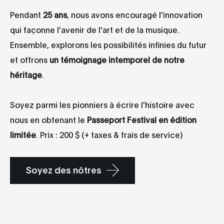
Pendant
25 ans
, nous avons encouragé l'innovation
qui façonne l'avenir de l'art et de la musique.
Ensemble, explorons les possibilités infinies du futur
et offrons
un
témoignage intemporel de notre
héritage
.
Soyez parmi les pionniers à écrire l'histoire avec
nous en obtenant le
Passeport Festival en édition
limitée
. Prix : 200 $ (+ taxes & frais de service)
Soyez des nôtres