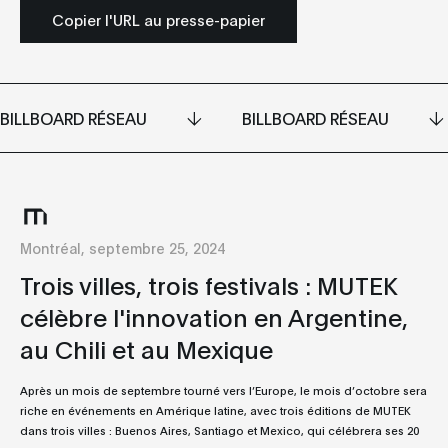
Copier l'URL au presse-papier
BILLBOARD RÉSEAU
BILLBOARD RÉSEAU
Montréal, septembre 25, 2024
Trois villes, trois festivals : MUTEK
célèbre l'innovation en Argentine,
au Chili et au Mexique
Après un mois de septembre tourné vers l’Europe, le mois d’octobre sera
riche en événements en Amérique latine, avec trois éditions de MUTEK
dans trois villes : Buenos Aires, Santiago et Mexico, qui célébrera ses 20