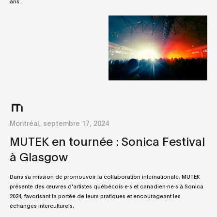
ans.
Montréal, septembre 17, 2024
MUTEK en tournée : Sonica Festival
à Glasgow
Dans sa mission de promouvoir la collaboration internationale, MUTEK
présente des œuvres d'artistes québécois·e·s et canadien·ne·s à Sonica
2024, favorisant la portée de leurs pratiques et encourageant les
échanges interculturels.