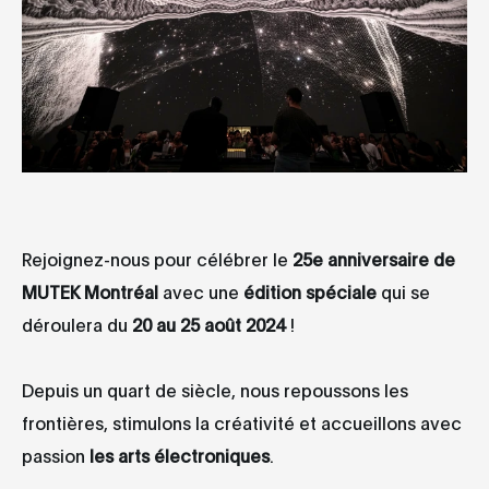
Rejoignez-nous pour célébrer le
25e anniversaire de
MUTEK Montréal
avec une
édition spéciale
qui se
déroulera du
20 au 25 août 2024
!
Depuis un quart de siècle, nous repoussons les
frontières, stimulons la créativité et accueillons avec
passion
les arts électroniques
.