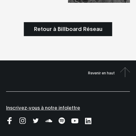
Retour à Billboard Réseau
Revenir en haut
Inscrivez-vous à notre infolettre