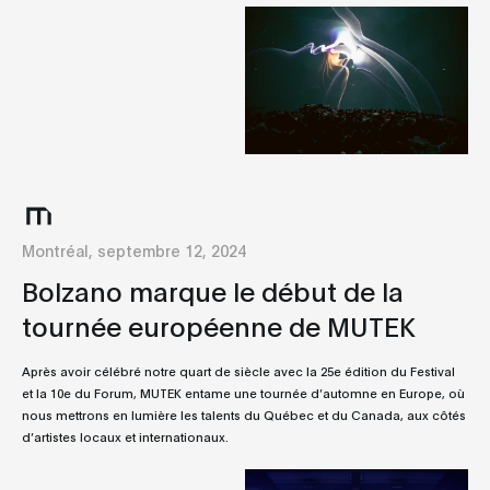
Montréal, septembre 12, 2024
Bolzano marque le début de la
tournée européenne de MUTEK
Après avoir célébré notre quart de siècle avec la 25e édition du Festival
et la 10e du Forum, MUTEK entame une tournée d’automne en Europe, où
nous mettrons en lumière les talents du Québec et du Canada, aux côtés
d’artistes locaux et internationaux.