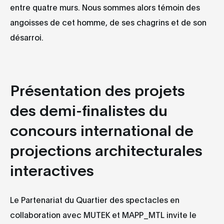
entre quatre murs. Nous sommes alors témoin des
angoisses de cet homme, de ses chagrins et de son
désarroi.
Présentation des projets
des demi-finalistes du
c
oncours international de
projections architecturales
interactives
Le Partenariat du Quartier des spectacles en
collaboration avec MUTEK et MAPP_MTL invite le