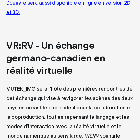
L'oeuvre sera aussi disponible en ligne en version 2D
et 3D.
VR:RV - Un échange
germano-canadien en
réalité virtuelle
MUTEK_IMG sera l’hôte des premières rencontres de
cet échange qui vise à revigorer les scènes des deux
pays en créant le cadre idéal pour la collaboration et
la coproduction, tout en repensant le langage et les
modes d’interaction avec la réalité virtuelle et le
monde numérique au sens large.
VR:RV
souhaite