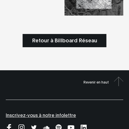
Retour à Billboard Réseau
Revenir en haut
Inscrivez-vous à notre infolettre