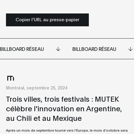
Copier l'URL au presse-papier
BILLBOARD RÉSEAU
BILLBOARD RÉSEAU
Montréal, septembre 25, 2024
Trois villes, trois festivals : MUTEK
célèbre l'innovation en Argentine,
au Chili et au Mexique
Après un mois de septembre tourné vers l’Europe, le mois d’octobre sera