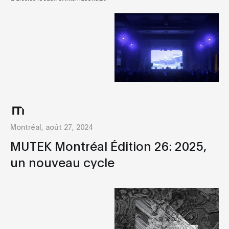
Montréal, août 27, 2024
MUTEK Montréal Édition 26: 2025,
un nouveau cycle