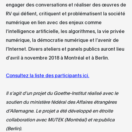
engager des conversations et réaliser des œuvres de
RV qui défient, critiquent et problématisent la société
numérique en lien avec des enjeux comme
l’intelligence artificielle, les algorithmes, la vie privée
numérique, la démocratie numérique et l’avenir de
l’Internet. Divers ateliers et panels publics auront lieu
d’avril à novembre 2018 à Montréal et à Berlin.
Consultez la liste des participants ici.
Il s’agit d’un projet du Goethe-Institut réalisé avec le
soutien du ministère fédéral des Affaires étrangères
d’Allemagne. Le projet a été développé en étroite
collaboration avec MUTEK (Montréal) et re:publica
(Berlin).