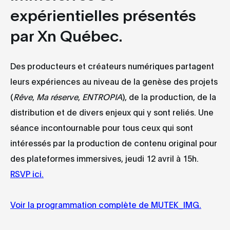
expérientielles présentés
par Xn Québec.
Des producteurs et créateurs numériques partagent
leurs expériences au niveau de la genèse des projets
(
Rêve
,
Ma réserve
,
ENTROPIA
), de la production, de la
distribution et de divers enjeux qui y sont reliés. Une
séance incontournable pour tous ceux qui sont
intéressés par la production de contenu original pour
des plateformes immersives, jeudi 12 avril à 15h.
RSVP ici.
Voir la programmation complète de MUTEK_IMG.