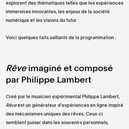
explorent des thématiques telles que les expériences
immersives innovantes, les enjeux de la société
numérique et les visions du futur.
Voici quelques faits saillants de la programmation :
Rêve
imaginé et composé
par Philippe Lambert
Créé par le musicien expérimental Philippe Lambert,
Rêve
est un générateur d'expériences en ligne inspiré
des mécanismes uniques des rêves. Ceux-ci
semblent puiser dans les souvenirs personnels,