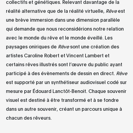
collectifs et génétiques. Relevant davantage de la
réalité alternative que de la réalité virtuelle,
Rêve
est
une brève immersion dans une dimension parallèle
qui demande que nous reconsidérions notre relation
avec le monde du rêve et le monde éveillé. Les
paysages oniriques de
Rêve
sont une création des
artistes Caroline Robert et Vincent Lambert et
certains rêves illustrés sont l’œuvre du public ayant
participé à des évènements de dessin en direct.
Rêve
est supporté par un synthétiseur audiovisuel codé sur
mesure par Édouard Lanctôt-Benoit. Chaque souvenir
visuel est destiné à être transformé et à se fondre
dans un autre souvenir, créant un parcours unique à
chacun des rêveurs.