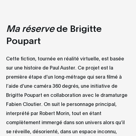
Ma réserve
de Brigitte
Poupart
Cette fiction, tournée en réalité virtuelle, est basée
sur une histoire de Paul Auster. Ce projet est la
première étape d’un long-métrage qui sera filmé à
l’aide d’une caméra 360 degrés, une initiative de
Brigitte Poupart en collaboration avec le dramaturge
Fabien Cloutier. On suit le personnage principal,
interprété par Robert Morin, tout en étant
complètement immergé dans son univers alors qu’il
se réveille, désorienté, dans un espace inconnu,