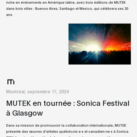
riche en événements en Amérique latine, avec trois éditions de MUTEK
dans trois villes : Buenos Aires, Santiago et Mexico, qui célébrera ses 20
ans.
Montréal, septembre 17, 2024
MUTEK en tournée : Sonica Festival
à Glasgow
Dans sa mission de promouvoir la collaboration internationale, MUTEK
présente des œuvres d'artistes québécois·e·s et canadien·ne·s à Sonica