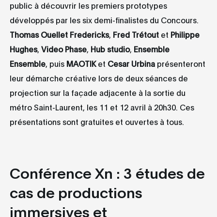
public à découvrir les premiers prototypes
développés par les six demi-finalistes du Concours.
Thomas Ouellet Fredericks
,
Fred Trétout
et
Philippe
Hughes
,
Video Phase
,
Hub studio
,
Ensemble
Ensemble
, puis
MAOTIK
et
Cesar Urbina
présenteront
leur démarche créative lors de deux séances de
projection sur la façade adjacente à la sortie du
métro Saint-Laurent, les 11 et 12 avril à 20h30. Ces
présentations sont gratuites et ouvertes à tous.
Conférence Xn : 3 études de
cas de productions
immersives et