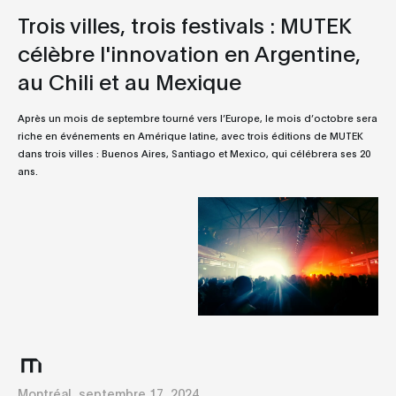
Trois villes, trois festivals : MUTEK
célèbre l'innovation en Argentine,
au Chili et au Mexique
Après un mois de septembre tourné vers l’Europe, le mois d’octobre sera
riche en événements en Amérique latine, avec trois éditions de MUTEK
dans trois villes : Buenos Aires, Santiago et Mexico, qui célébrera ses 20
ans.
Montréal, septembre 17, 2024