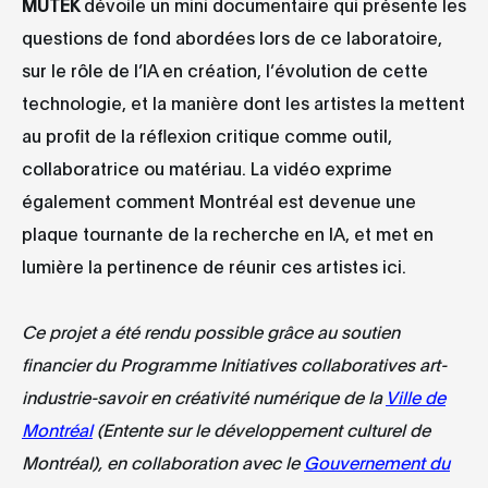
MUTEK
dévoile un mini documentaire qui présente les
questions de fond abordées lors de ce laboratoire,
sur le rôle de l’IA en création, l’évolution de cette
technologie, et la manière dont les artistes la mettent
au profit de la réflexion critique comme outil,
collaboratrice ou matériau. La vidéo exprime
également comment Montréal est devenue une
plaque tournante de la recherche en IA, et met en
lumière la pertinence de réunir ces artistes ici.
Ce projet a été rendu possible grâce au soutien
financier du Programme Initiatives collaboratives art-
industrie-savoir en créativité numérique de la
Ville de
Montréal
(Entente sur le développement culturel de
Montréal), en collaboration avec le
Gouvernement du