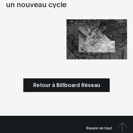
un nouveau cycle
Retour à Billboard Réseau
Revenir en haut