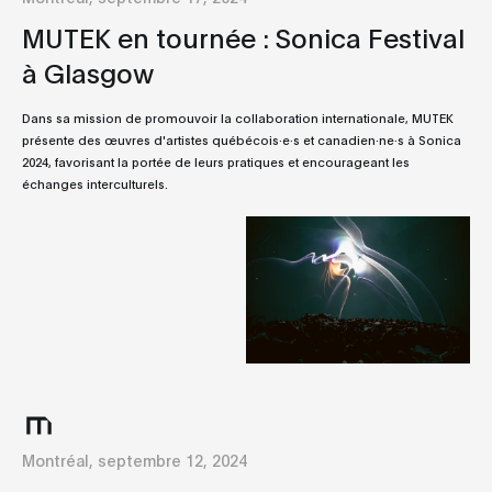
MUTEK en tournée : Sonica Festival
à Glasgow
Dans sa mission de promouvoir la collaboration internationale, MUTEK
présente des œuvres d'artistes québécois·e·s et canadien·ne·s à Sonica
2024, favorisant la portée de leurs pratiques et encourageant les
échanges interculturels.
Montréal, septembre 12, 2024