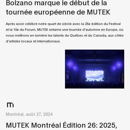
Bolzano marque le début de la
tournée européenne de MUTEK
Après avoir célébré notre quart de siècle avec la 25e édition du Festival
et la 10e du Forum, MUTEK entame une tournée d’automne en Europe, où
nous mettrons en lumière les talents du Québec et du Canada, aux côtés
d’artistes locaux et internationaux.
Montréal, août 27, 2024
MUTEK Montréal Édition 26: 2025,