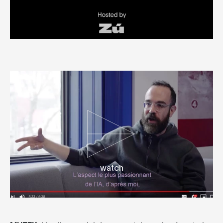
watch