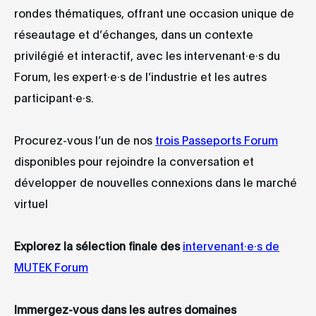
rondes thématiques, offrant une occasion unique de
réseautage et d’échanges, dans un contexte
privilégié et interactif, avec les intervenant·e·s du
Forum, les expert·e·s de l’industrie et les autres
participant·e·s.
Procurez-vous l’un de nos
trois Passeports Forum
disponibles pour rejoindre la conversation et
développer de nouvelles connexions dans le marché
virtuel
Explorez la sélection finale des
intervenant·e·s de
MUTEK Forum
Immergez-vous dans les autres domaines