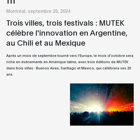
Montréal, septembre 25, 2024
Trois villes, trois festivals : MUTEK
célèbre l'innovation en Argentine,
au Chili et au Mexique
Après un mois de septembre tourné vers l’Europe, le mois d’octobre sera
riche en événements en Amérique latine, avec trois éditions de MUTEK
dans trois villes : Buenos Aires, Santiago et Mexico, qui célébrera ses 20
ans.