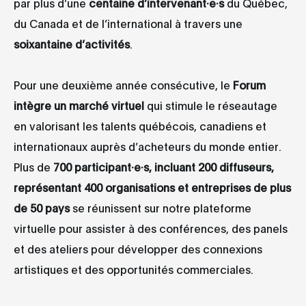
par plus d’une
centaine d’intervenant·e·s
du Québec,
du Canada et de l’international à travers une
soixantaine d’activités
.
Pour une deuxième année consécutive, le
Forum
intègre un marché virtuel
qui stimule le réseautage
en valorisant les talents québécois, canadiens et
internationaux auprès d’acheteurs du monde entier.
Plus de
700 participant·e·s, incluant 200 diffuseurs,
représentant 400 organisations et entreprises de plus
de 50 pays
se réunissent sur notre plateforme
virtuelle pour assister à des conférences, des panels
et des ateliers pour développer des connexions
artistiques et des opportunités commerciales.