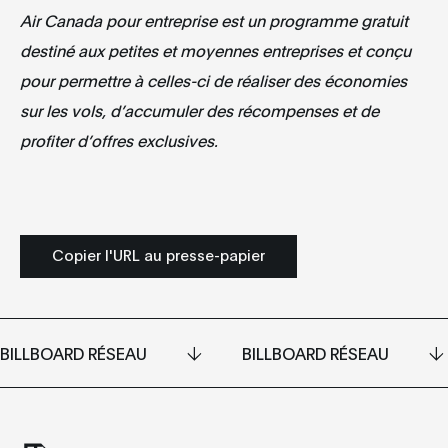
Air Canada pour entreprise est un programme gratuit
destiné aux petites et moyennes entreprises et conçu
pour permettre à celles-ci de réaliser des économies
sur les vols, d’accumuler des récompenses et de
profiter d’offres exclusives.
Copier l'URL au presse-papier
BILLBOARD RÉSEAU
BILLBOARD RÉSEAU