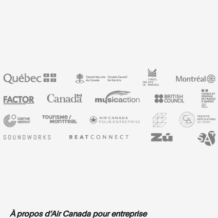
À propos d’Air Canada pour entreprise