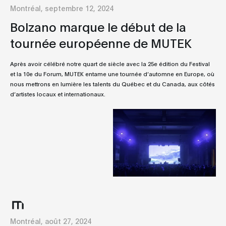
Montréal, septembre 12, 2024
Bolzano marque le début de la
tournée européenne de MUTEK
Après avoir célébré notre quart de siècle avec la 25e édition du Festival
et la 10e du Forum, MUTEK entame une tournée d’automne en Europe, où
nous mettrons en lumière les talents du Québec et du Canada, aux côtés
d’artistes locaux et internationaux.
Montréal, août 27, 2024