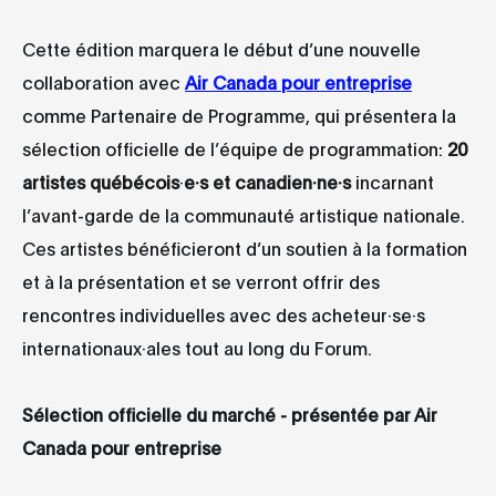
Cette édition marquera le début d’une nouvelle
collaboration avec
Air Canada pour entreprise
comme Partenaire de Programme, qui présentera la
sélection officielle de l’équipe de programmation:
20
artistes québécois
·
e·s et canadien·ne·s
incarnant
l’avant-garde de la communauté artistique nationale.
Ces artistes bénéficieront d’un soutien à la formation
et à la présentation et se verront offrir des
rencontres individuelles avec des acheteur·se·s
internationaux·ales tout au long du Forum.
Sélection officielle du marché - présentée par Air
Canada pour entreprise