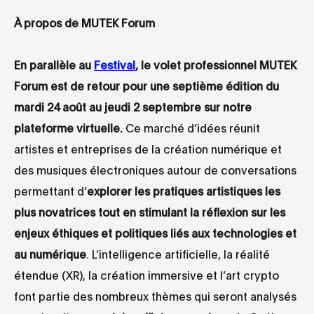
À propos de MUTEK Forum
En parallèle au
Festival
, le volet professionnel MUTEK
Forum est de retour pour une septième édition du
mardi 24 août au jeudi 2 septembre sur notre
plateforme virtuelle.
Ce marché d’idées réunit
artistes et entreprises de la création numérique et
des musiques électroniques autour de conversations
permettant d’
explorer les pratiques artistiques les
plus novatrices tout en stimulant la réflexion sur les
enjeux éthiques et politiques liés aux technologies et
au numérique
. L’intelligence artificielle, la réalité
étendue (XR), la création immersive et l’art crypto
font partie des nombreux thèmes qui seront analysés