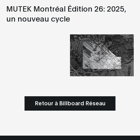
MUTEK Montréal Édition 26: 2025,
un nouveau cycle
Retour à Billboard Réseau