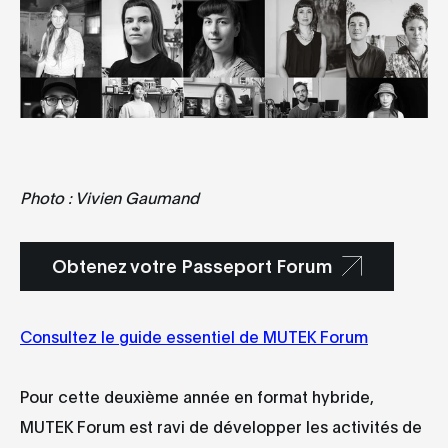
Photo : Vivien Gaumand
Obtenez votre Passeport Forum
Consultez le guide essentiel de MUTEK Forum
Pour cette deuxième année en format hybride,
MUTEK Forum est ravi de développer les activités de