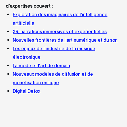
d’expertises couvert :
Exploration des imaginaires de l'intelligence
artificielle
XR, narrations immersives et expérientielles
Nouvelles frontières de l'art numérique et du son
Les enjeux de l’industrie de la musique
électronique
La mode et l'art de demain
Nouveaux modèles de diffusion et de
monétisation en ligne
Digital Detox