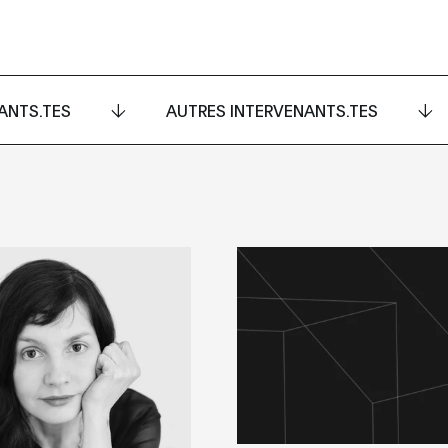
ANTS.TES
AUTRES INTERVENANTS.TES