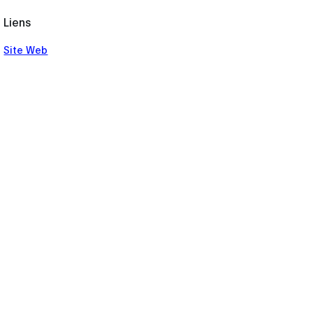
Liens
Site Web