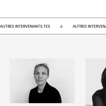
AUTRES INTERVENANTS.TES
AUTRES INTERVEN