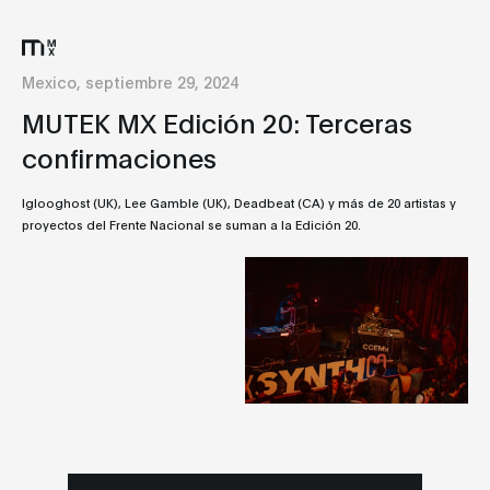
Mexico, septiembre 29, 2024
MUTEK MX Edición 20: Terceras
confirmaciones
Iglooghost (UK), Lee Gamble (UK), Deadbeat (CA) y más de 20 artistas y
proyectos del Frente Nacional se suman a la Edición 20.