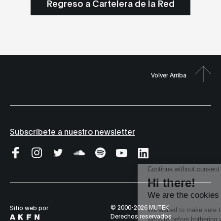
Regreso a Cartelera de la Red
Volver Arriba
Subscríbete a nuestro newsletter
© 2000-2026 MUTEK
Sitio web por
Derechos reservados