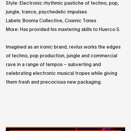
Style: Electronic rhythmic pastiche of techno, pop,
jungle, trance, psychedelic impulses
Labels: Booma Collective, Cosmic Tones
More: Has provided his mastering skills to Huerco S.
Imagined as an ironic brand, revlux works the edges
of techno, pop production, jungle and commercial
rave in a range of tempos – subverting and
celebrating electronic musical tropes while giving
them fresh and precocious new packaging.