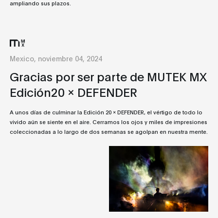
ampliando sus plazos.
Mexico, noviembre 04, 2024
Gracias por ser parte de MUTEK MX
Edición20 x DEFENDER
A unos días de culminar la Edición 20 x DEFENDER, el vértigo de todo lo
vivido aún se siente en el aire. Cerramos los ojos y miles de impresiones
coleccionadas a lo largo de dos semanas se agolpan en nuestra mente.