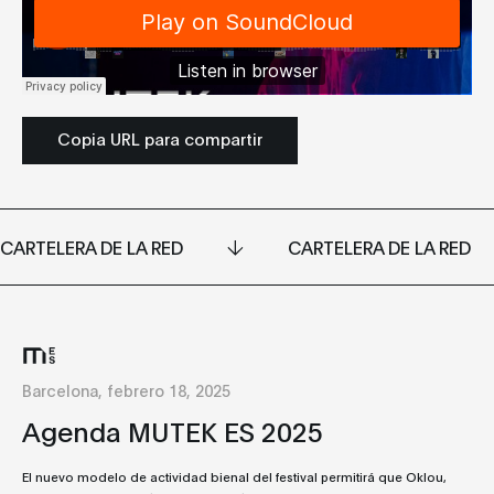
Copia URL para compartir
CARTELERA DE LA RED
CARTELERA DE LA RED
Barcelona, febrero 18, 2025
Agenda MUTEK ES 2025
El nuevo modelo de actividad bienal del festival permitirá que Oklou,