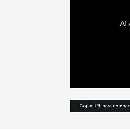
Copia URL para compart