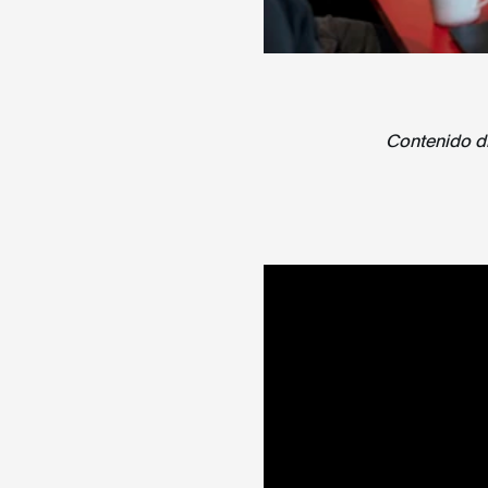
Contenido di