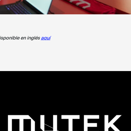
sponible en inglés
aquí