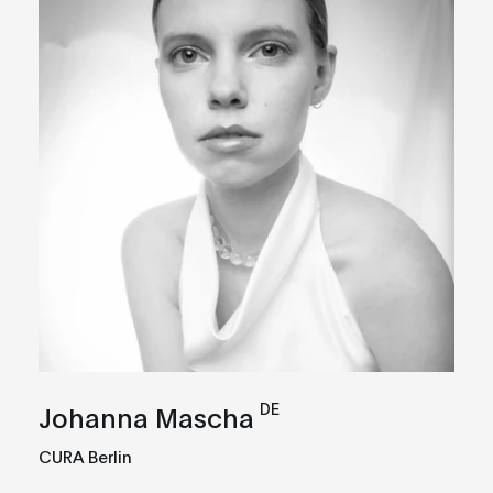
DE
Johanna Mascha
CURA Berlin