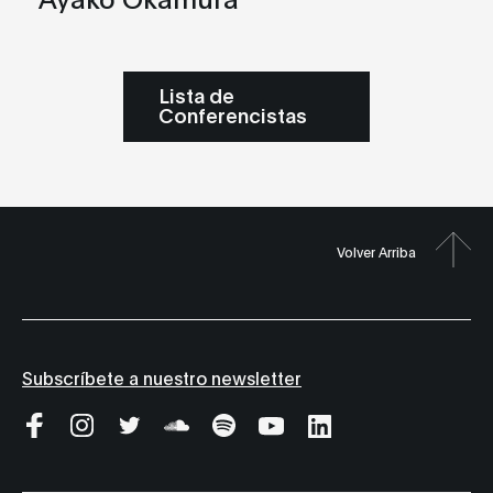
Lista de
Conferencistas
Volver Arriba
Subscríbete a nuestro newsletter