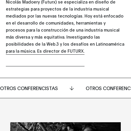
Nicolás Madoery (Futurx) se especializa en diseño de
estrategias para proyectos de la industria musical
mediados por las nuevas tecnologías. Hoy está enfocado
en el desarrollo de comunidades, herramientas y
procesos para la construcción de una industria musical
más diversa y más equitativa. Investigando las
posibilidades de la Web.3 y los desafíos en Latinoamérica
para la música. Es director de FUTURX.
OTROS CONFERENCISTAS
OTROS CONFERENC