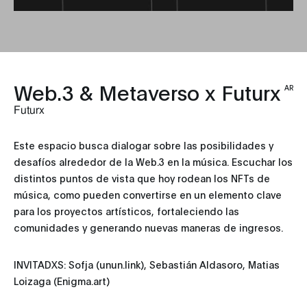
Web.3 & Metaverso x Futurx
AR
Futurx
Este espacio busca dialogar sobre las posibilidades y
desafíos alrededor de la Web.3 en la música. Escuchar los
distintos puntos de vista que hoy rodean los NFTs de
música, como pueden convertirse en un elemento clave
para los proyectos artísticos, fortaleciendo las
comunidades y generando nuevas maneras de ingresos.
INVITADXS: Sofja (unun.link), Sebastián Aldasoro, Matias
Loizaga (Enigma.art)